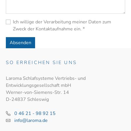
Ich willige der Verarbeitung meiner Daten zum
Zweck der Kontaktaufnahme ein.
*
Absenden
SO ERREICHEN SIE UNS
Laroma Schlafsysteme Vertriebs- und
Entwicklungsgesellschaft mbH
Werner-von-Siemens-Str. 14
D-24837 Schleswig
0 46 21 - 98 92 15
info@laroma.de