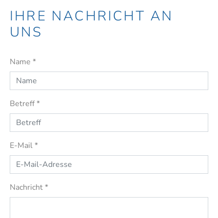
IHRE NACHRICHT AN
UNS
Name
*
Betreff
*
E-Mail
*
Nachricht
*