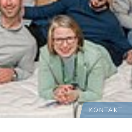
KONTAKT