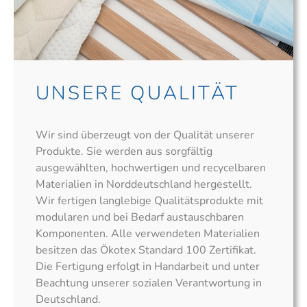
UNSERE QUALITÄT
Wir sind überzeugt von der Qualität unserer
Produkte. Sie werden aus sorgfältig
ausgewählten, hochwertigen und recycelbaren
Materialien in Norddeutschland hergestellt.
Wir fertigen langlebige Qualitätsprodukte mit
modularen und bei Bedarf austauschbaren
Komponenten. Alle verwendeten Materialien
besitzen das Ökotex Standard 100 Zertifikat.
Die Fertigung erfolgt in Handarbeit und unter
Beachtung unserer sozialen Verantwortung in
Deutschland.