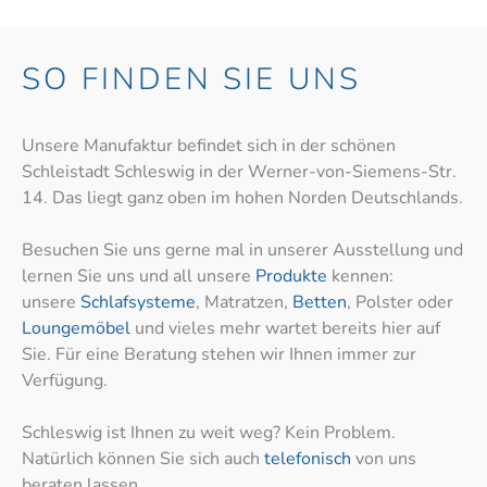
SO FINDEN SIE UNS
Unsere Manufaktur befindet sich in der schönen
Schleistadt Schleswig in der Werner-von-Siemens-Str.
14. Das liegt ganz oben im hohen Norden Deutschlands.
Besuchen Sie uns gerne mal in unserer Ausstellung und
lernen Sie uns und all unsere
Produkte
kennen:
unsere
Schlafsysteme
, Matratzen,
Betten
, Polster oder
Loungemöbel
und vieles mehr wartet bereits hier auf
Sie. Für eine Beratung stehen wir Ihnen immer zur
Verfügung.
Schleswig ist Ihnen zu weit weg? Kein Problem.
Natürlich können Sie sich auch
telefonisch
von uns
beraten lassen.