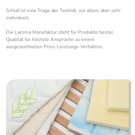
Schlaf ist eine Frage der Technik, vor allem aber sehr
individuell.
Die Laroma Manufaktur steht für Produkte bester
Qualität für höchste Ansprüche zu einem
ausgezeichneten Preis-Leistungs-Verhältnis.