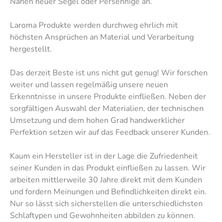
Nähen neuer Segel oder Persennige an.
Laroma Produkte werden durchweg ehrlich mit
höchsten Ansprüchen an Material und Verarbeitung
hergestellt.
Das derzeit Beste ist uns nicht gut genug! Wir forschen
weiter und lassen regelmäßig unsere neuen
Erkenntnisse in unsere Produkte einfließen. Neben der
sorgfältigen Auswahl der Materialien, der technischen
Umsetzung und dem hohen Grad handwerklicher
Perfektion setzen wir auf das Feedback unserer Kunden.
Kaum ein Hersteller ist in der Lage die Zufriedenheit
seiner Kunden in das Produkt einfließen zu lassen. Wir
arbeiten mittlerweile 30 Jahre direkt mit dem Kunden
und fordern Meinungen und Befindlichkeiten direkt ein.
Nur so lässt sich sicherstellen die unterschiedlichsten
Schlaftypen und Gewohnheiten abbilden zu können.