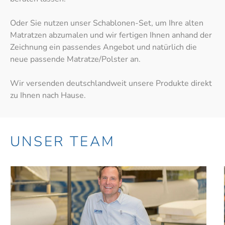
Oder Sie nutzen unser Schablonen-Set, um Ihre alten
Matratzen abzumalen und wir fertigen Ihnen anhand der
Zeichnung ein passendes Angebot und natürlich die
neue passende Matratze/Polster an.
Wir versenden deutschlandweit unsere Produkte direkt
zu Ihnen nach Hause.
UNSER TEAM