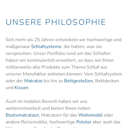
UNSERE PHILOSOPHIE
Seit mehr als 25 Jahren entwickeln wir hochwertige und
maßgenaue
Schlafsysteme
, die halten, was sie
versprechen. Unser Portfolio rund um das Schlafen
haben wir kontinuierlich erweitert, so dass wir Ihnen
mittlerweile alle Produkte zum Thema Schlaf aus
unserer Manufaktur anbieten können: Vom Schlafsystem
oder der
Matratze
bis hin zu
Bettgestellen
, Bettdecken
und
Kissen
.
Auch im mobilen Bereich haben wir uns
weiterentwickelt und bieten Ihnen neben
Bootsmatratzen
, Matratzen für das
Wohnmobil
oder
andere Reisemobile, hochwertige
Polster
aber auch das