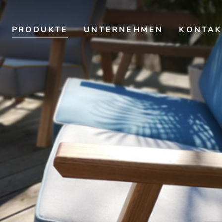
PRODUKTE
UNTERNEHMEN
KONTAK