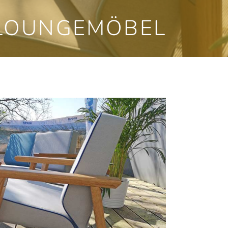
LOUNGEMÖBEL