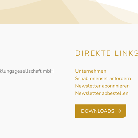
DIREKTE LINK
cklungsgesellschaft mbH
Unternehmen
Schablonenset anfordern
Newsletter abonnnieren
Newsletter abbestellen
DOWNLOADS