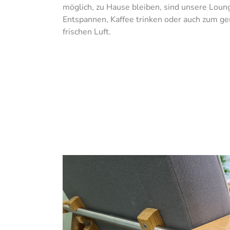
möglich, zu Hause bleiben, sind unsere Loun
Entspannen, Kaffee trinken oder auch zum ge
frischen Luft.