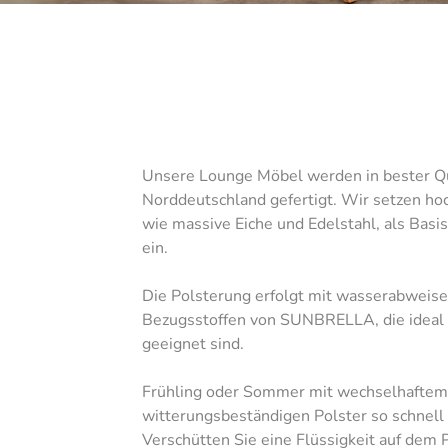
Unsere Lounge Möbel werden in bester Qu
Norddeutschland gefertigt. Wir setzen ho
wie massive Eiche und Edelstahl, als Basis
ein.
Die Polsterung erfolgt mit wasserabweise
Bezugsstoffen von SUNBRELLA, die ideal 
geeignet sind.
Frühling oder Sommer mit wechselhafte
witterungsbeständigen Polster so schnell
Verschütten Sie eine Flüssigkeit auf dem P