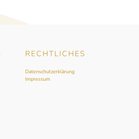
S
RECHTLICHES
Datenschutzerklärung
Impressum