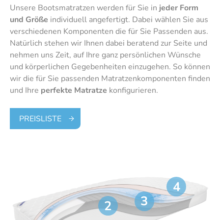
Unsere Bootsmatratzen werden für Sie in
jeder Form
und Größe
individuell angefertigt. Dabei wählen Sie aus
verschiedenen Komponenten die für Sie Passenden aus.
Natürlich stehen wir Ihnen dabei beratend zur Seite und
nehmen uns Zeit, auf Ihre ganz persönlichen Wünsche
und körperlichen Gegebenheiten einzugehen. So können
wir die für Sie passenden Matratzenkomponenten finden
und Ihre
perfekte Matratze
konfigurieren.
PREISLISTE