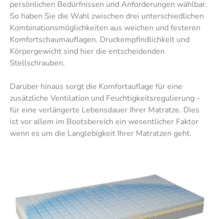
persönlichen Bedürfnissen und Anforderungen wählbar.
So haben Sie die Wahl zwischen drei unterschiedlichen
Kombinationsmöglichkeiten aus weichen und festeren
Komfortschaumauflagen. Druckempfindlichkeit und
Körpergewicht sind hier die entscheidenden
Stellschrauben.
Darüber hinaus sorgt die Komfortauflage für eine
zusätzliche Ventilation und Feuchtigkeitsregulierung –
für eine verlängerte Lebensdauer Ihrer Matratze. Dies
ist vor allem im Bootsbereich ein wesentlicher Faktor
wenn es um die Langlebigkeit Ihrer Matratzen geht.