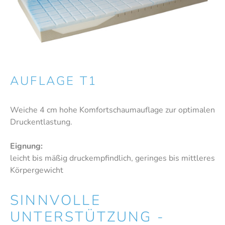
AUFLAGE T1
Weiche 4 cm hohe Komfortschaumauflage zur optimalen
Druckentlastung.
Eignung:
leicht bis mäßig druckempfindlich, geringes bis mittleres
Körpergewicht
SINNVOLLE
UNTERSTÜTZUNG -