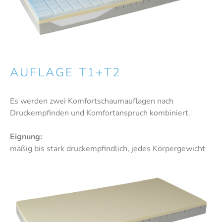
AUFLAGE T1+T2
Es werden zwei Komfortschaumauflagen nach
Druckempfinden und Komfortanspruch kombiniert.
Eignung:
mäßig bis stark druckempfindlich, jedes Körpergewicht