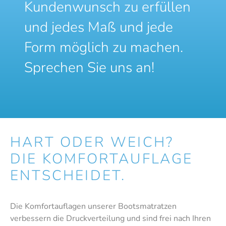
Kundenwunsch zu erfüllen
und jedes Maß und jede
Form möglich zu machen.
Sprechen Sie uns an!
HART ODER WEICH?
DIE KOMFORTAUFLAGE
ENTSCHEIDET.
Die Komfortauflagen unserer Bootsmatratzen
verbessern die Druckverteilung und sind frei nach Ihren