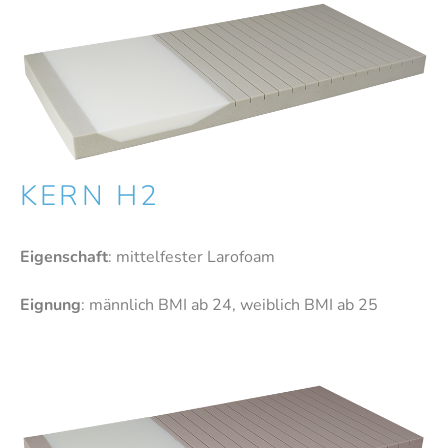
KERN H2
Eigenschaft
: mittelfester Larofoam
Eignung
: männlich BMI ab 24, weiblich BMI ab 25