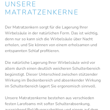
UNSERE
MATRATZENKERNE
Der Matratzenkern sorgt für die Lagerung Ihrer
Wirbelsäule in der natürlichen Form. Das ist wichtig,
denn nur so kann sich die Wirbelsäule über Nacht
erholen, und Sie können von einem erholsamen und
entspannten Schlaf profitieren.
Die natürliche Lagerung Ihrer Wirbelsäule wird vor
allem durch einen deutlich weicheren Schulterbereich
begünstigt. Dieser Unterschied zwischen stützender
Wirkung im Beckenbereich und absenkender Wirkung
im Schulterbereich lagert Sie ergonomisch sinnvoll.
Unsere Matratzenkerne bestehen aus verschieden
festen Larofoams mit softer Schulterabsenkung,
ausreichend Belüftungsschnitten und einem auf dem